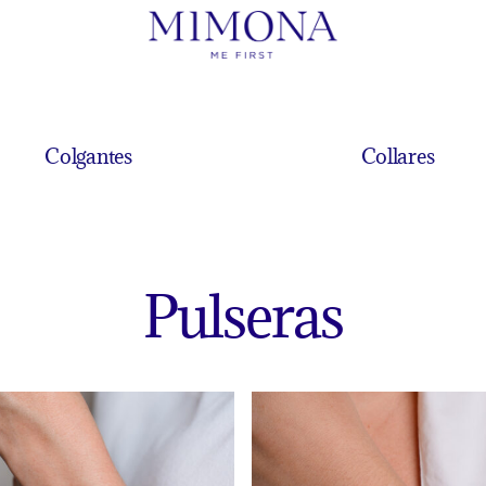
Colgantes
Collares
Pulseras