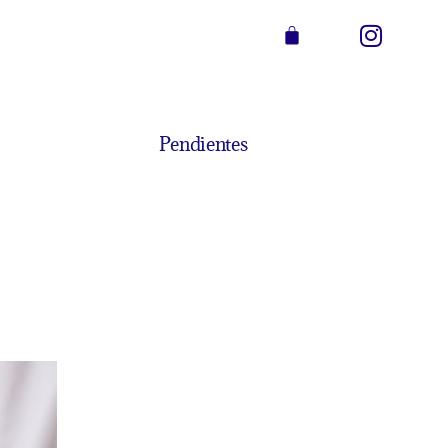
Pendientes