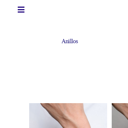
Anillos