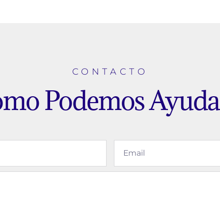
CONTACTO
mo Podemos Ayuda