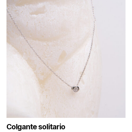
Colgante solitario