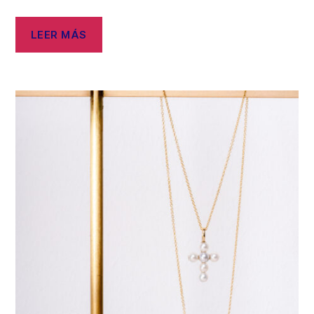
LEER MÁS