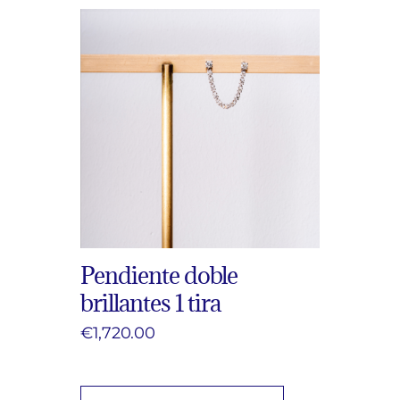
Pendiente doble
brillantes 1 tira
€
1,720.00