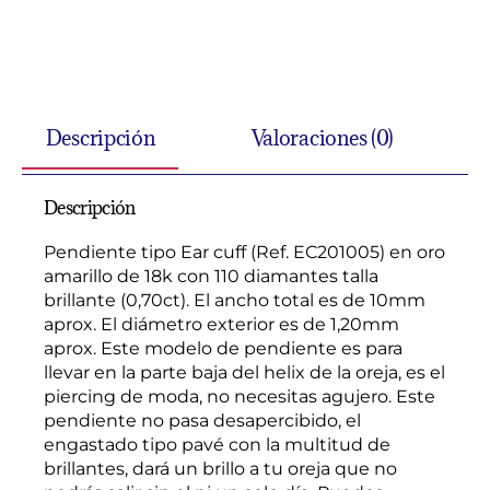
Descripción
Valoraciones (0)
Descripción
Pendiente tipo Ear cuff (Ref. EC201005) en oro
amarillo de 18k con 110 diamantes talla
brillante (0,70ct). El ancho total es de 10mm
aprox. El diámetro exterior es de 1,20mm
aprox. Este modelo de pendiente es para
llevar en la parte baja del helix de la oreja, es el
piercing de moda, no necesitas agujero. Este
pendiente no pasa desapercibido, el
engastado tipo pavé con la multitud de
brillantes, dará un brillo a tu oreja que no