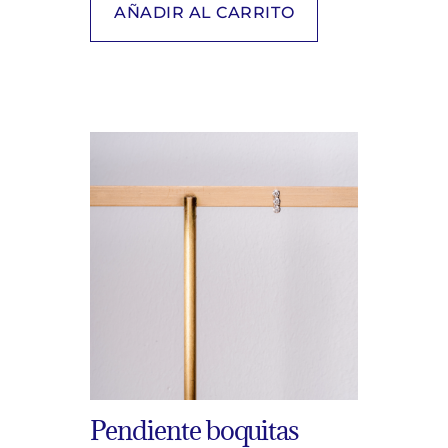
AÑADIR AL CARRITO
Pendiente boquitas