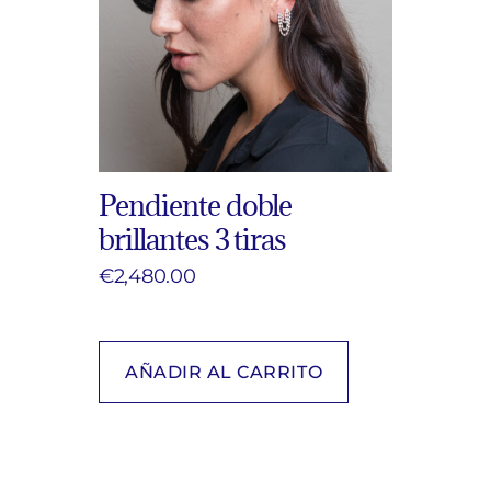
Pendiente doble
brillantes 3 tiras
€
2,480.00
AÑADIR AL CARRITO