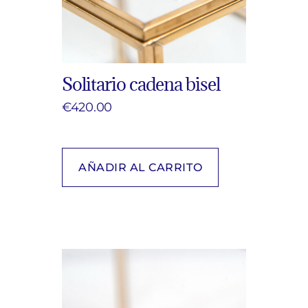
Solitario cadena bisel
€
420.00
AÑADIR AL CARRITO