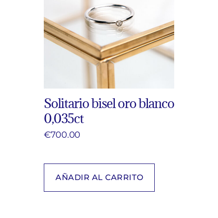
Solitario bisel oro blanco
0,035ct
€
700.00
AÑADIR AL CARRITO