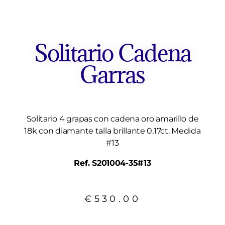
Solitario Cadena
Garras
Solitario 4 grapas con cadena oro amarillo de
18k con diamante talla brillante 0,17ct. Medida
#13
Ref. S201004-35#13
€
530.00