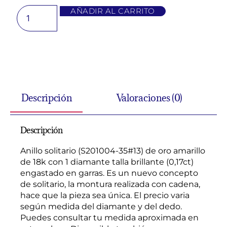
AÑADIR AL CARRITO
Descripción
Valoraciones (0)
Descripción
Anillo solitario (S201004-35#13) de oro amarillo
de 18k con 1 diamante talla brillante (0,17ct)
engastado en garras. Es un nuevo concepto
de solitario, la montura realizada con cadena,
hace que la pieza sea única. El precio varia
según medida del diamante y del dedo.
Puedes consultar tu medida aproximada en