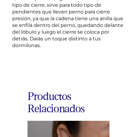
tipo de cierre, sirve para todo tipo de
pendientes que lleven perno para cierre
presión, ya que la cadena tiene una anilla que
se enfila dentro del perno, quedando delante
del lóbulo y luego el cierre se coloca por
detrás. Darás un toque distinto a tus
dormilonas.
Productos
Relacionados