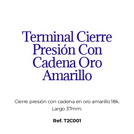
Terminal Cierre
Presión Con
Cadena Oro
Amarillo
Cierre presión con cadena en oro amarillo 18k.
Largo 37mm.
Ref. T2C001