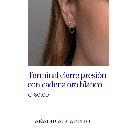
Terminal cierre presión
con cadena oro blanco
€
160.00
AÑADIR AL CARRITO