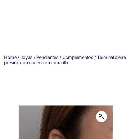
Home
/
Joyas
/
Pendientes
/
Complementos
/ Terminal cierre
presión con cadena oro amarillo