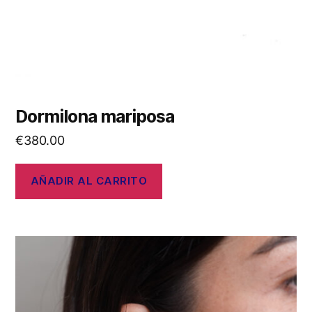
Dormilona mariposa
€
380.00
AÑADIR AL CARRITO