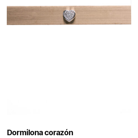
Dormilona corazón