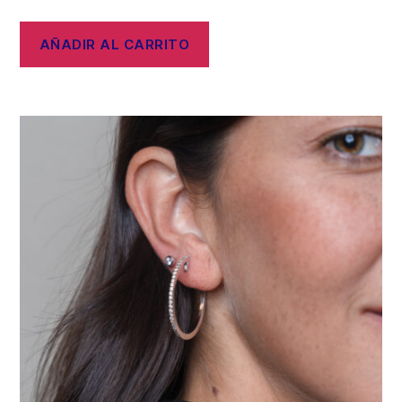
AÑADIR AL CARRITO