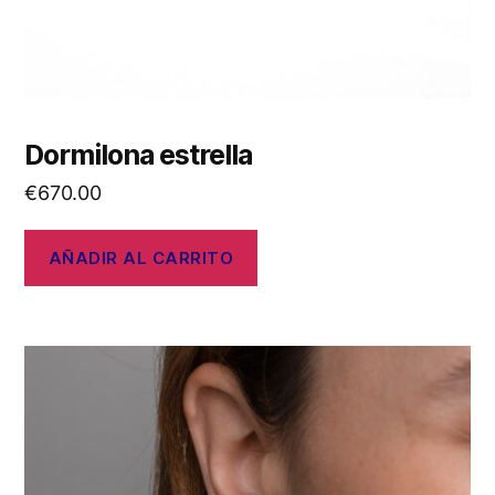
Dormilona estrella
€
670.00
AÑADIR AL CARRITO