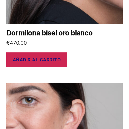
Dormilona bisel oro blanco
€
470.00
AÑADIR AL CARRITO