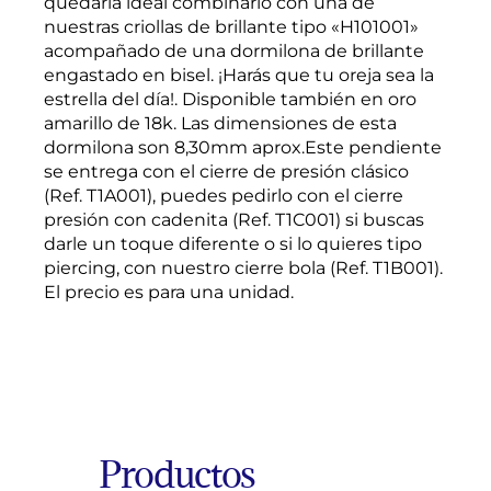
quedaría ideal combinarlo con una de
nuestras criollas de brillante tipo «H101001»
acompañado de una dormilona de brillante
engastado en bisel. ¡Harás que tu oreja sea la
estrella del día!. Disponible también en oro
amarillo de 18k. Las dimensiones de esta
dormilona son 8,30mm aprox.Este pendiente
se entrega con el cierre de presión clásico
(Ref. T1A001), puedes pedirlo con el cierre
presión con cadenita (Ref. T1C001) si buscas
darle un toque diferente o si lo quieres tipo
piercing, con nuestro cierre bola (Ref. T1B001).
El precio es para una unidad.
Productos