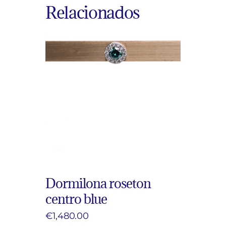
Relacionados
Dormilona roseton
centro blue
€
1,480.00