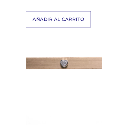
AÑADIR AL CARRITO