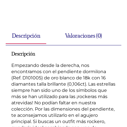
Descripción
Valoraciones (0)
Descripción
Empezando desde la derecha, nos
encontramos con el pendiente dormilona
(Ref. D101005) de oro blanco de 18k con 16
diamantes talla brillante (0,106ct). Las estrellas
siempre han sido uno de los símbolos que
más se han utilizado para las ¡rockeras más
atrevidas! No podían faltar en nuestra
colección. Por las dimensiones del pendiente,
te aconsejamos utilizarlo en el agujero
principal. Si buscas un outfit más rockero,