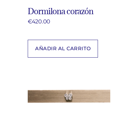
Dormilona corazón
€
420.00
AÑADIR AL CARRITO